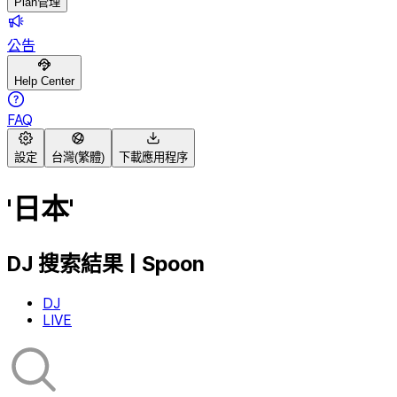
Plan管理
公告
Help Center
FAQ
設定
台灣(繁體)
下載應用程序
'日本'
DJ 搜索結果 | Spoon
DJ
LIVE