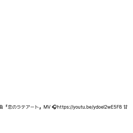
のラテアート』MV 🎧https://youtu.be/ydoel2wE5F8 甘