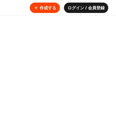
作成する
ログイン / 会員登録