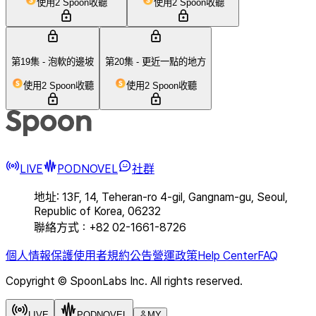
使用2 Spoon收聽
使用2 Spoon收聽
第19集 - 泡軟的邊坡
第20集 - 更近一點的地方
使用2 Spoon收聽
使用2 Spoon收聽
LIVE
PODNOVEL
社群
地址: 13F, 14, Teheran-ro 4-gil, Gangnam-gu, Seoul,
Republic of Korea, 06232
聯絡方式：+82 02-1661-8726
個人情報保護
使用者規約
公告
營運政策
Help Center
FAQ
Copyright © SpoonLabs Inc. All rights reserved.
LIVE
PODNOVEL
MY