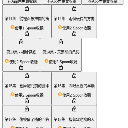
在App內免費收聽
在App內免費收聽
在App內免費收聽
第11集 - 從裡面被推開的窗
第12集 - 兩個玩偶的方向
使用1 Spoon收聽
使用2 Spoon收聽
第13集 - 補給見底
第14集 - 天黑前的承諾
使用2 Spoon收聽
使用2 Spoon收聽
第15集 - 倉庫鐵門前的腳印
第16集 - 冷眼直視的早晨
使用2 Spoon收聽
使用2 Spoon收聽
第17集 - 像被借了嘴的回答
第18集 - 撐著傘也搜的人