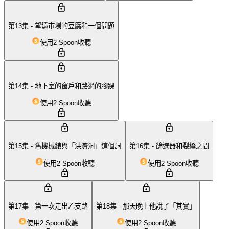
第13集 - 望遠市場的豆腐和一個問題
使用2 Spoon收聽
第14集 - 地下室的窗戶和路過的腳踝
使用2 Spoon收聽
第15集 - 舊機械錶與「洪濟洞」這個詞
第16集 - 篩選器和裂縫之間
使用2 Spoon收聽
使用2 Spoon收聽
第17集 - 第一次走出乙支路
第18集 - 那天晚上他說了「其實」
使用2 Spoon收聽
使用2 Spoon收聽