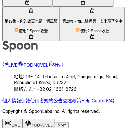
第19集 - 你的故事也是一個章節
第20集 - 備忘錄裡第一次出現了名字
使用2 Spoon收聽
使用2 Spoon收聽
LIVE
PODNOVEL
社群
地址: 13F, 14, Teheran-ro 4-gil, Gangnam-gu, Seoul,
Republic of Korea, 06232
聯絡方式：+82 02-1661-8726
個人情報保護
使用者規約
公告
營運政策
Help Center
FAQ
Copyright © SpoonLabs Inc. All rights reserved.
LIVE
PODNOVEL
MY