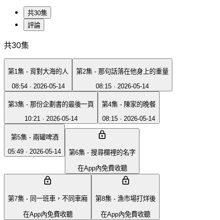
共30集
評論
共30集
第1集 - 背對大海的人
第2集 - 那句話落在他身上的重量
08:54
·
2026-05-14
08:15
·
2026-05-14
第3集 - 那份企劃書的最後一頁
第4集 - 陳家的晚餐
10:21
·
2026-05-14
08:15
·
2026-05-14
第5集 - 兩罐啤酒
05:49
·
2026-05-14
第6集 - 搜尋欄裡的名字
在App內免費收聽
第7集 - 同一班車，不同車廂
第8集 - 漁市場打烊後
在App內免費收聽
在App內免費收聽