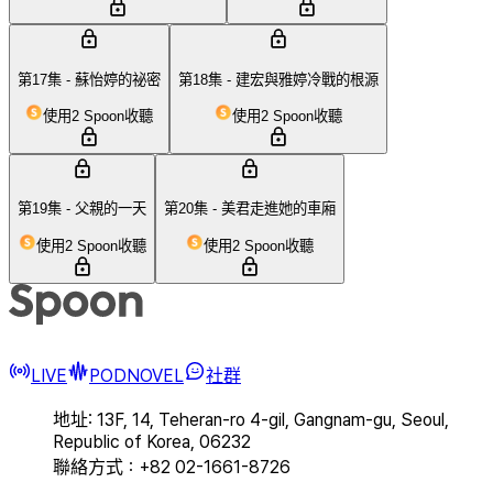
第17集 - 蘇怡婷的祕密
第18集 - 建宏與雅婷冷戰的根源
使用2 Spoon收聽
使用2 Spoon收聽
第19集 - 父親的一天
第20集 - 美君走進她的車廂
使用2 Spoon收聽
使用2 Spoon收聽
LIVE
PODNOVEL
社群
地址: 13F, 14, Teheran-ro 4-gil, Gangnam-gu, Seoul,
Republic of Korea, 06232
聯絡方式：+82 02-1661-8726