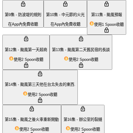
第9集 - 防波堤的規則
第10集 - 中元節的火光
第11集 - 颱風預報
在App內免費收聽
在App內免費收聽
使用1 Spoon收聽
第12集 - 颱風第一天超商
第13集 - 颱風第二天舊民宿的長談
使用2 Spoon收聽
使用2 Spoon收聽
第14集 - 颱風第三天他在台北失去的東西.
使用2 Spoon收聽
第15集 - 颱風之後火車重新開動
第16集 - 辦公室的裂縫
使用2 Spoon收聽
使用2 Spoon收聽