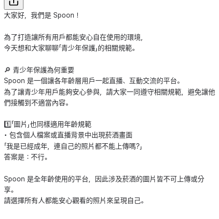
大家好，我們是 Spoon！
為了打造讓所有用戶都能安心自在使用的環境，
今天想和大家聊聊「青少年保護」的相關規範。
🔎 青少年保護為何重要
Spoon 是一個讓各年齡層用戶一起直播、互動交流的平台。
為了讓青少年用戶能夠安心參與，請大家一同遵守相關規範，避免讓他
們接觸到不適當內容。
1️⃣「圖片」也同樣適用年齡規範
• 包含個人檔案或直播背景中出現菸酒畫面
「我是已經成年，連自己的照片都不能上傳嗎?」
答案是：不行。
Spoon 是全年齡使用的平台，因此涉及菸酒的圖片皆不可上傳或分
享。
請選擇所有人都能安心觀看的照片來呈現自己。