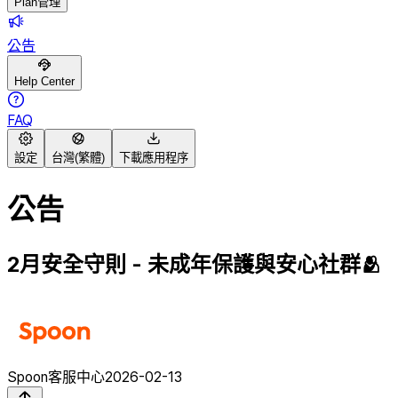
Plan管理
公告
Help Center
FAQ
設定
台灣(繁體)
下載應用程序
公告
2月安全守則 - 未成年保護與安心社群🫂
Spoon客服中心
2026-02-13