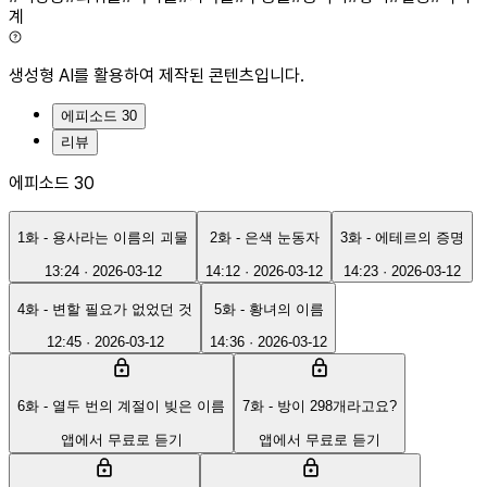
계
생성형 AI를 활용하여 제작된 콘텐츠입니다.
에피소드 30
리뷰
에피소드 30
1화 - 용사라는 이름의 괴물
2화 - 은색 눈동자
3화 - 에테르의 증명
13:24
·
2026-03-12
14:12
·
2026-03-12
14:23
·
2026-03-12
4화 - 변할 필요가 없었던 것
5화 - 황녀의 이름
12:45
·
2026-03-12
14:36
·
2026-03-12
6화 - 열두 번의 계절이 빚은 이름
7화 - 방이 298개라고요?
앱에서 무료로 듣기
앱에서 무료로 듣기