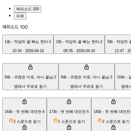
에피소드 100
리뷰
에피소드 100
1화 - 적당히 꿀 빠는 헌터-1
2화 - 적당히 꿀 빠는 헌터-2
3화 - 적당히 
10:34
·
2026-04-16
08:35
·
2026-04-16
12:47
·
2
8화 - 귀찮은 이웃, 아니 을님-2
9화 - 귀찮은 이웃, 아니 을님-3
10화 -
앱에서 무료로 듣기
앱에서 무료로 듣기
앱에서
16화 - 첫 번째 대던전-4
17화 - 첫 번째 대던전-5
18화 - 첫 번째 대던전-
2 스푼으로 듣기
2 스푼으로 듣기
2 스푼으로 듣기