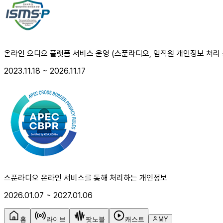
온라인 오디오 플랫폼 서비스 운영 (스푼라디오, 임직원 개인정보 처리 
2023.11.18 ~ 2026.11.17
스푼라디오 온라인 서비스를 통해 처리하는 개인정보
2026.01.07 ~ 2027.01.06
홈
라이브
팟노블
캐스트
MY