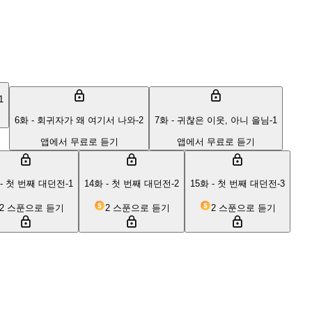
1
6화 - 회귀자가 왜 여기서 나와-2
7화 - 귀찮은 이웃, 아니 을님-1
앱에서 무료로 듣기
앱에서 무료로 듣기
 - 첫 번째 대던전-1
14화 - 첫 번째 대던전-2
15화 - 첫 번째 대던전-3
2 스푼으로 듣기
2 스푼으로 듣기
2 스푼으로 듣기