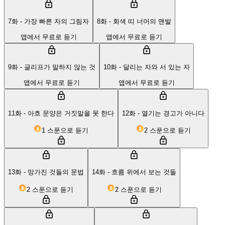
7화 - 가장 빠른 자의 그림자
8화 - 회색 띠 너머의 맨발
앱에서 무료로 듣기
앱에서 무료로 듣기
9화 - 글리프가 말하지 않는 것
10화 - 달리는 자와 서 있는 자
앱에서 무료로 듣기
앱에서 무료로 듣기
11화 - 아흐 문양은 거짓말을 못 한다
12화 - 열기는 경고가 아니다
1 스푼으로 듣기
2 스푼으로 듣기
13화 - 망가진 것들의 문법
14화 - 흐름 위에서 보는 것들
2 스푼으로 듣기
2 스푼으로 듣기