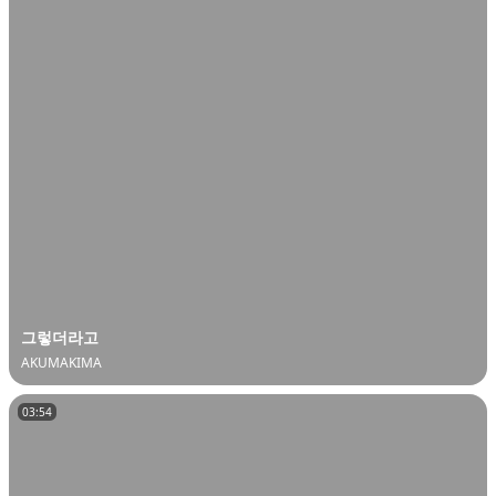
그렇더라고
AKUMAKIMA
03:54