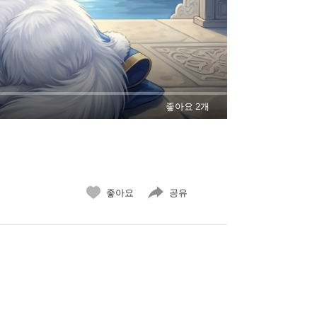
좋아요 2개
좋아요
공유