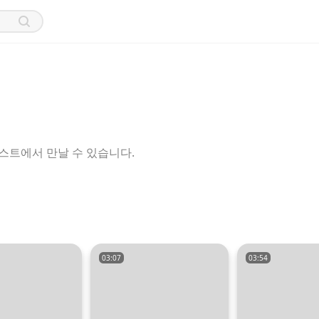
스트에서 만날 수 있습니다.
03:07
03:54