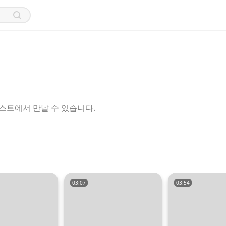
스트에서 만날 수 있습니다.
03:07
03:54