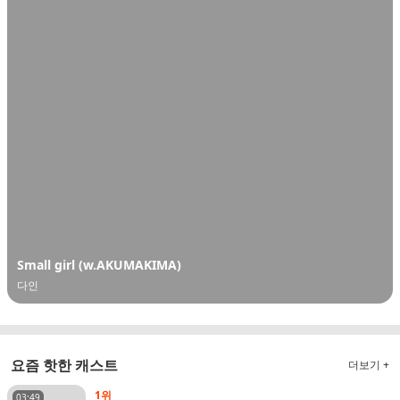
Small girl (w.AKUMAKIMA)
다인
요즘 핫한 캐스트
더보기 +
1위
03:49