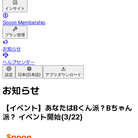
インサイト
Spoon Membership
プラン管理
お知らせ
ヘルプセンター
設定
日本(日本語)
アプリダウンロード
お知らせ
【イベント】あなたはBくん派？Bちゃん
派？ イベント開始(3/22)