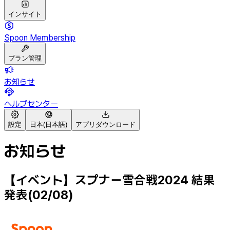
インサイト
Spoon Membership
プラン管理
お知らせ
ヘルプセンター
設定
日本(日本語)
アプリダウンロード
お知らせ
【イベント】スプナー雪合戦2024 結果
発表(02/08)