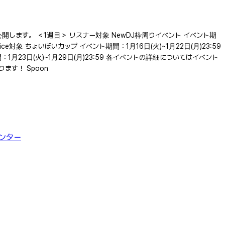
開します。 ＜1週目＞ リスナー対象 NewDJ枠周りイベント イベント期
Voice対象 ちょいぼいカップ イベント期間：1月16日(火)~1月22日(月)23:59
イベント期間：1月23日(火)~1月29日(月)23:59 各イベントの詳細についてはイベント
す！ Spoon
ンター