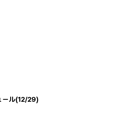
(12/29)