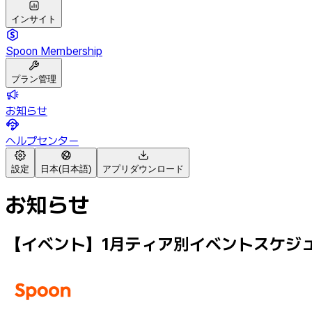
インサイト
Spoon Membership
プラン管理
お知らせ
ヘルプセンター
設定
日本(日本語)
アプリダウンロード
お知らせ
【イベント】1月ティア別イベントスケジュール