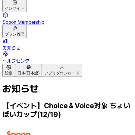
インサイト
Spoon Membership
プラン管理
お知らせ
ヘルプセンター
設定
日本(日本語)
アプリダウンロード
お知らせ
【イベント】Choice＆Voice対象 ちょい
ぼいカップ(12/19)