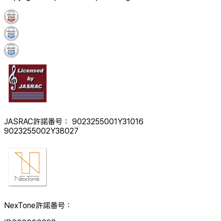
JASRAC許諾番号： 9023255001Y31016
9023255002Y38027
NexTone許諾番号：