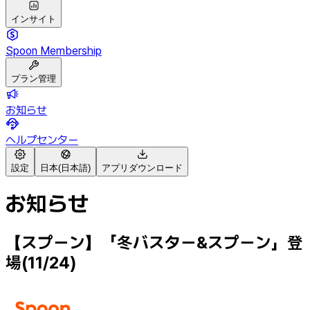
インサイト
Spoon Membership
プラン管理
お知らせ
ヘルプセンター
設定
日本(日本語)
アプリダウンロード
お知らせ
【スプーン】「冬バスター&スプーン」登
場(11/24)