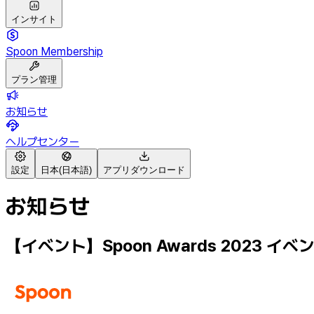
インサイト
Spoon Membership
プラン管理
お知らせ
ヘルプセンター
設定
日本(日本語)
アプリダウンロード
お知らせ
【イベント】Spoon Awards 2023 イベン