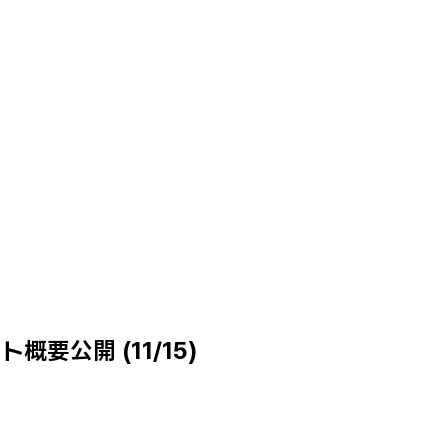
ト概要公開 (11/15)