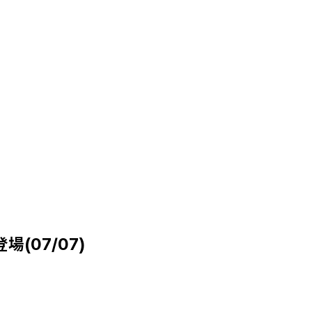
(07/07)