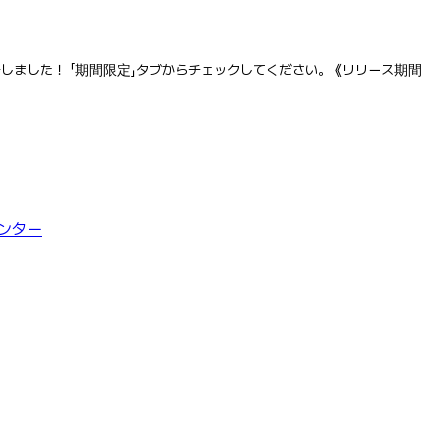
場しました！ 「期間限定」タブからチェックしてください。 《リリース期間
ンター