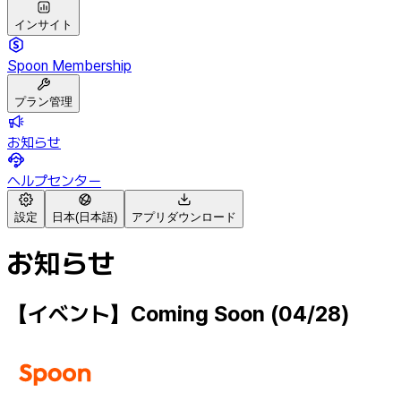
インサイト
Spoon Membership
プラン管理
お知らせ
ヘルプセンター
設定
日本(日本語)
アプリダウンロード
お知らせ
【イベント】Coming Soon (04/28)