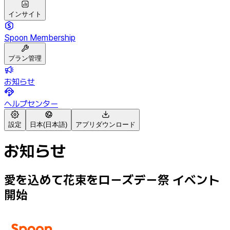
インサイト
Spoon Membership
プラン管理
お知らせ
ヘルプセンター
設定
日本(日本語)
アプリダウンロード
お知らせ
愛を込めて花束をローズデー祭 イベント
開始