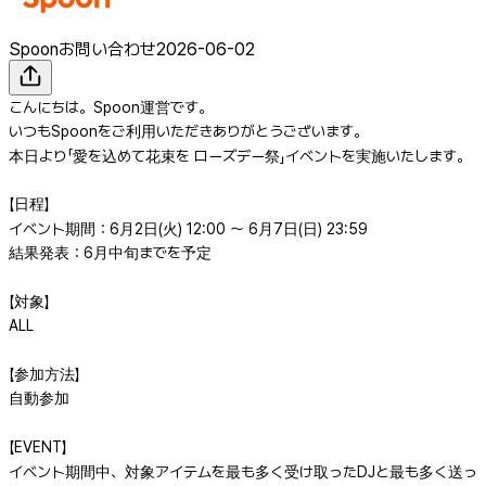
Spoonお問い合わせ
2026-06-02
こんにちは。Spoon運営です。
いつもSpoonをご利用いただきありがとうございます。
本日より「愛を込めて花束を ローズデー祭」イベントを実施いたします。
【日程】
イベント期間：6月2日(火) 12:00 ～ 6月7日(日) 23:59
結果発表：6月中旬までを予定
【対象】
ALL
【参加方法】
自動参加
【EVENT】
イベント期間中、対象アイテムを最も多く受け取ったDJと最も多く送っ