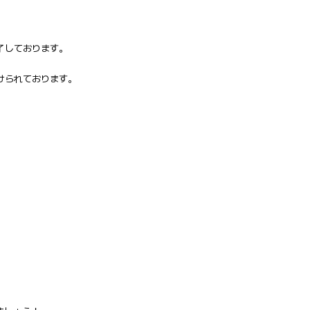
了しております。
けられております。