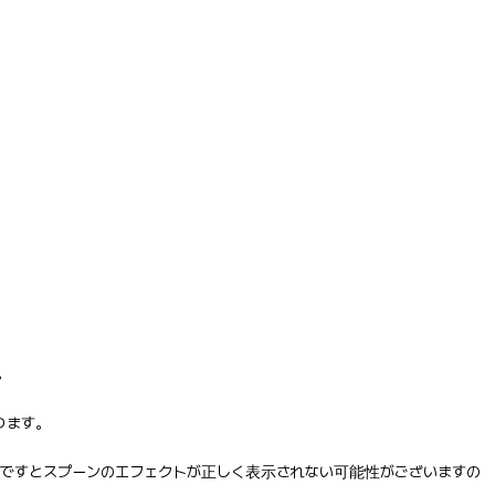
。
ります。
ですとスプーンのエフェクトが正しく表示されない可能性がございますの