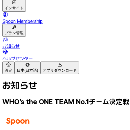
インサイト
Spoon Membership
プラン管理
お知らせ
ヘルプセンター
設定
日本(日本語)
アプリダウンロード
お知らせ
WHO’s the ONE TEAM No.1チーム決定