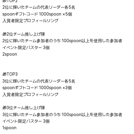
🎁TOP2
2位に輝いたチームの代表リーダー各5名
spoonギフトコード 1000spoon ×5個
入賞者限定プロフィールリング
🎁2位チーム推し上げ隊
2位に輝いたチーム参加者のうち 100spoon以上を使用した参加者
イベント限定バスター 3個
2spoon
🎁TOP3
3位に輝いたチームの代表リーダー各5名
spoonギフトコード 1000spoon ×3個
入賞者限定プロフィールリング
🎁3位チーム推し上げ隊
3位に輝いたチーム参加者のうち 100spoon以上を使用した参加者
イベント限定バスター 3個
1spoon