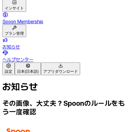
インサイト
Spoon Membership
プラン管理
お知らせ
ヘルプセンター
設定
日本(日本語)
アプリダウンロード
お知らせ
その画像、大丈夫？Spoonのルールをも
う一度確認