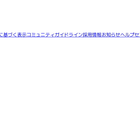
に基づく表示
コミュニティガイドライン
採用情報
お知らせ
ヘルプセ