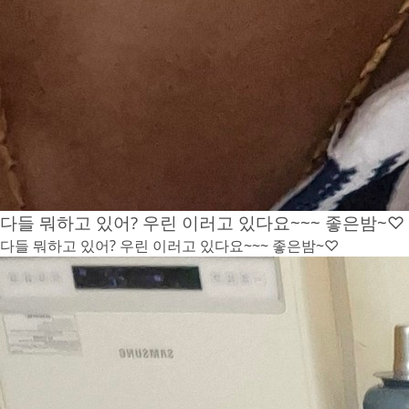
다들 뭐하고 있어? 우린 이러고 있다요~~~ 좋은밤~♡
다들 뭐하고 있어? 우린 이러고 있다요~~~ 좋은밤~♡