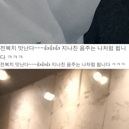
전복치 맛난다~~~👍👍👍 지나친 음주는 나처럼 됩니
다 ㅋㅋㅋ
전복치 맛난다~~~👍👍👍 지나친 음주는 나처럼 됩니다 ㅋㅋㅋ