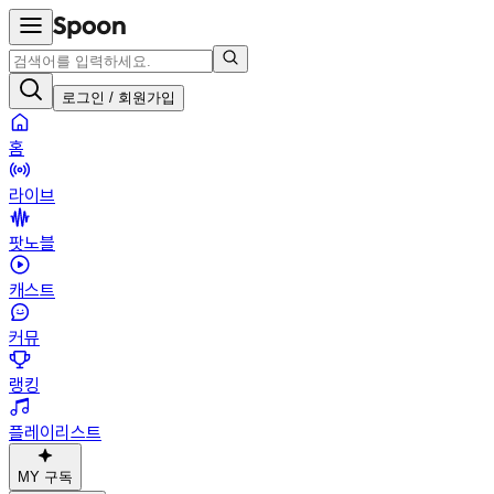
로그인 / 회원가입
홈
라이브
팟노블
캐스트
커뮤
랭킹
플레이리스트
MY 구독