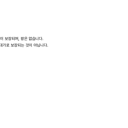
이 보장되며, 꽝은 없습니다.
 대가로 보장되는 것이 아닙니다.