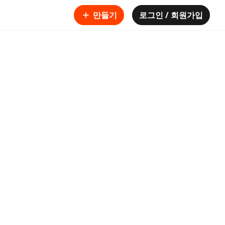
만들기
로그인 / 회원가입