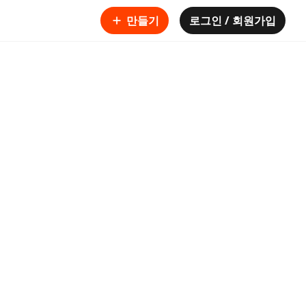
만들기
로그인 / 회원가입