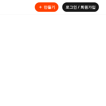
만들기
로그인 / 회원가입