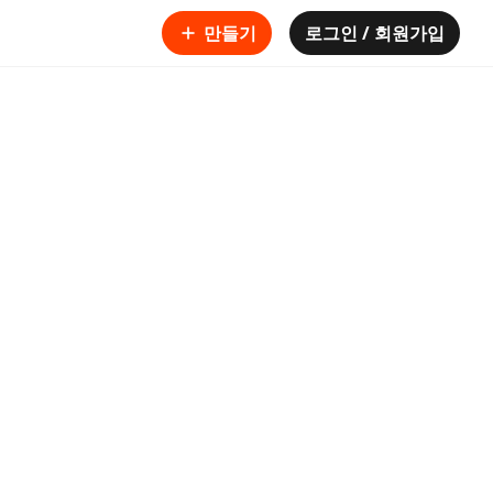
만들기
로그인 / 회원가입