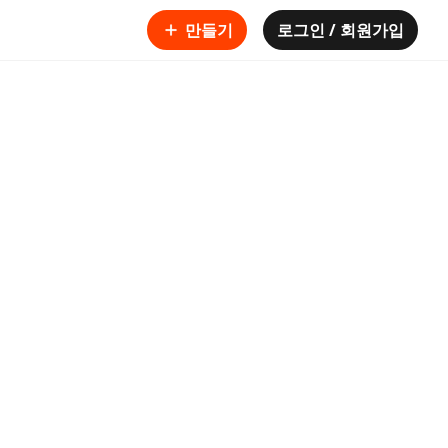
만들기
로그인 / 회원가입