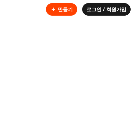
만들기
로그인 / 회원가입