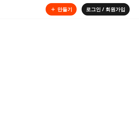
만들기
로그인 / 회원가입