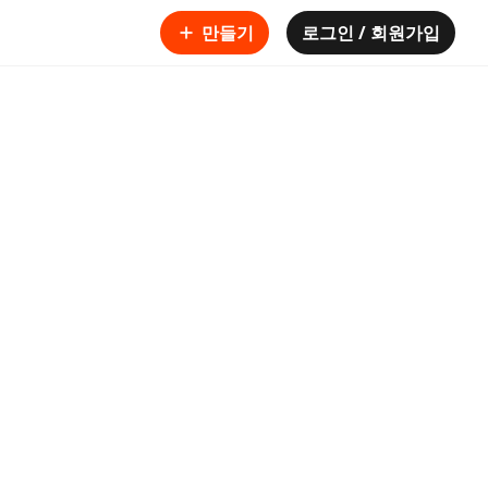
만들기
로그인 / 회원가입