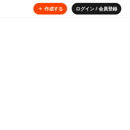
作成する
ログイン / 会員登録