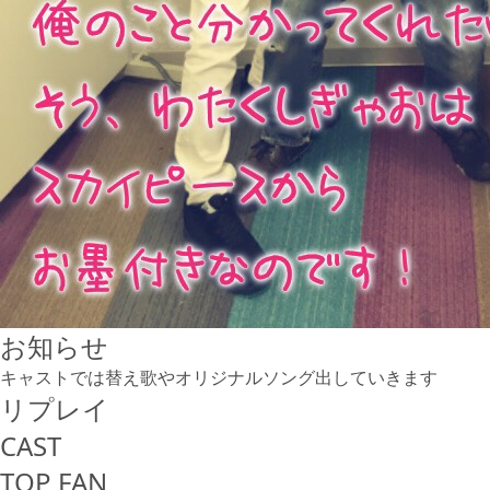
お知らせ
キャストでは替え歌やオリジナルソング出していきます
リプレイ
CAST
TOP FAN