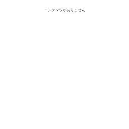
コンテンツがありません