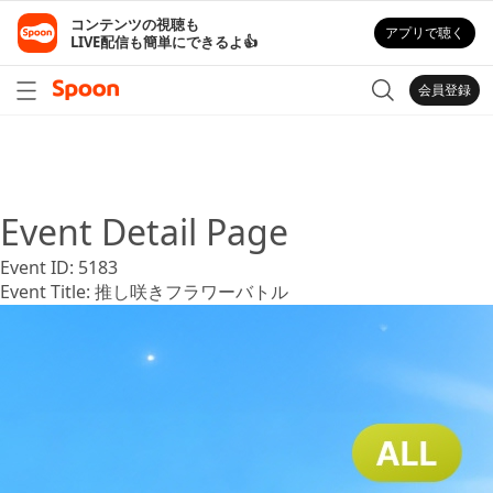
コンテンツの視聴も

アプリで聴く
LIVE配信も簡単にできるよ👍
会員登録
Event Detail Page
Event ID:
5183
Event Title:
推し咲きフラワーバトル