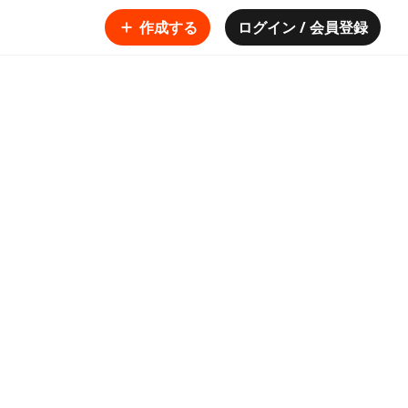
作成する
ログイン / 会員登録