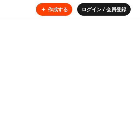
作成する
ログイン / 会員登録