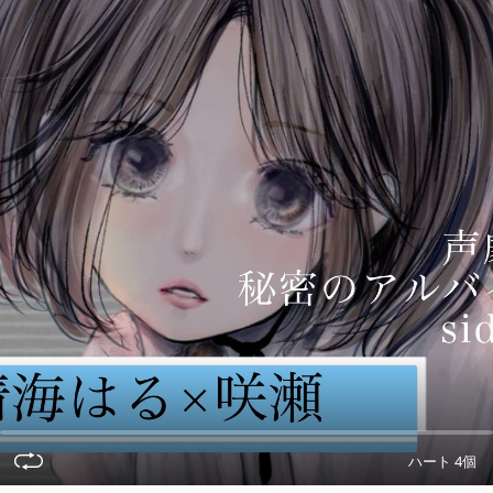
ハート 4個