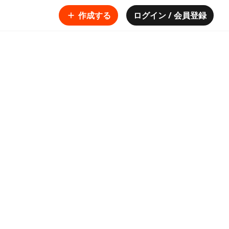
作成する
ログイン / 会員登録