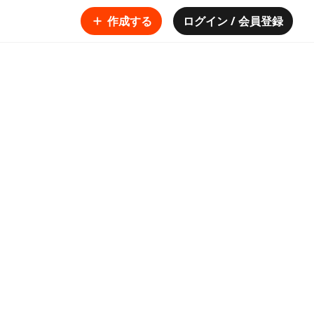
作成する
ログイン / 会員登録