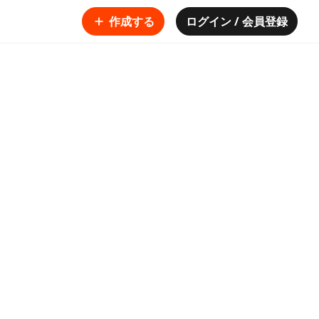
作成する
ログイン / 会員登録