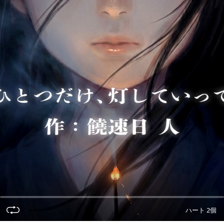
ハート 2個