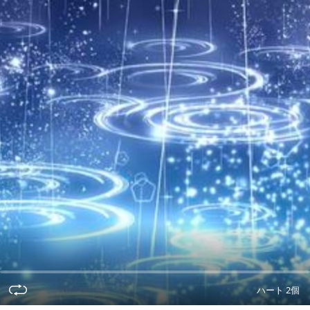
ハート 2個