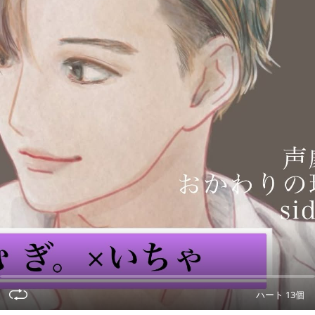
ハート 13個