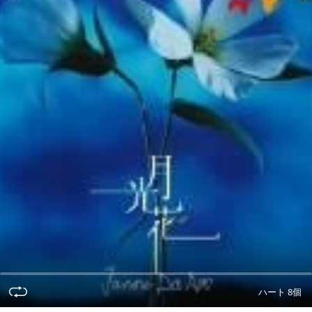
ハート 8個